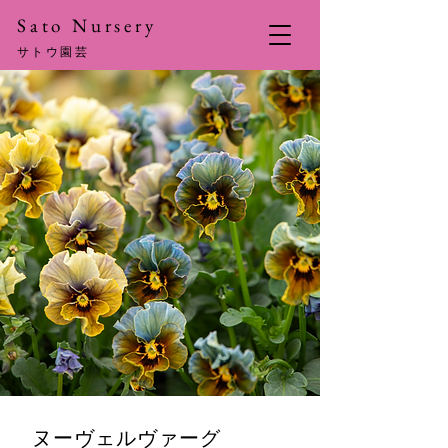
​Sato Nursery
サトウ園芸
ヌーヴェルヴァーグ