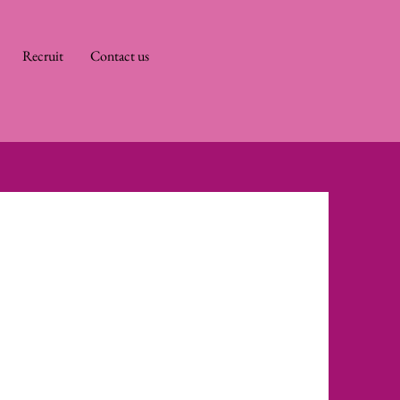
Recruit
Contact us