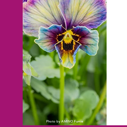
Photo by AMINO Fumie