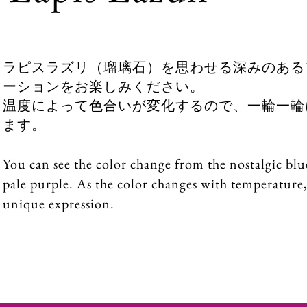
ラピスラズリ（瑠璃石）を思わせる深みのある
ーションをお楽しみください。
温度によって色合いが変化するので、一輪一輪
ます。
You can see the color change from the nostalgic blue
pale purple. As the color changes with temperature,
unique expression.